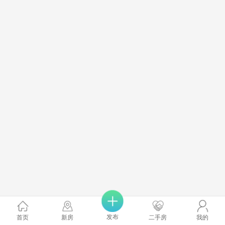
发布
首页
新房
二手房
我的