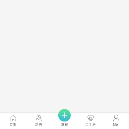
发布
首页
新房
二手房
我的