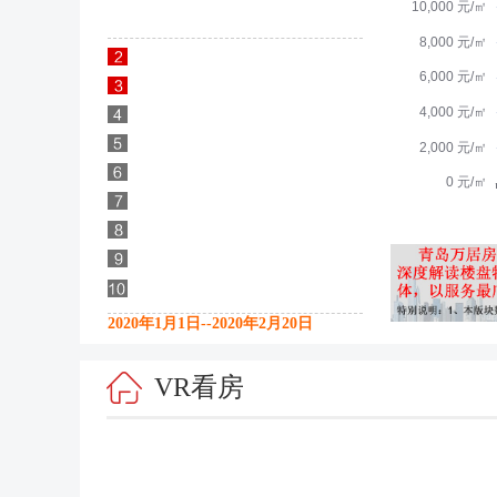
2020年1月1日--2020年2月20日
VR看房