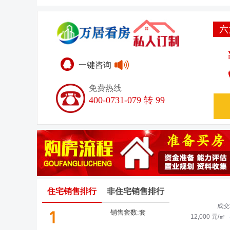
六
一键咨询
免费热线
400-0731-079 转 99
住宅销售排行
非住宅销售排行
销售套数:
套