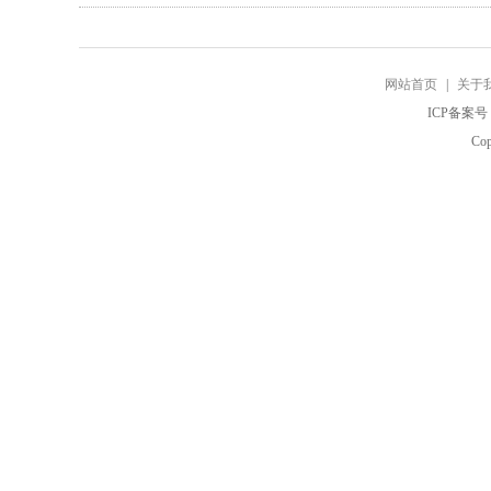
网站首页
|
关于
ICP备案号
Co