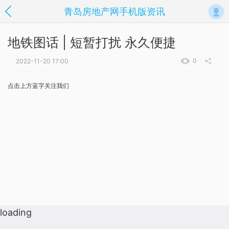
青岛房地产网手机版资讯
地铁图话 | 短暂打扰 永久便捷
0
2022-11-20 17:00
点击上方蓝字关注我们
loading