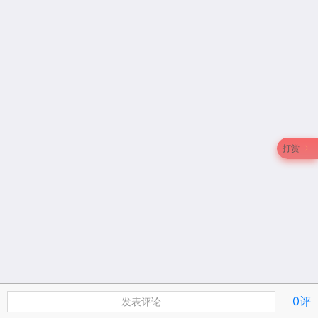
打赏
0评
发表评论