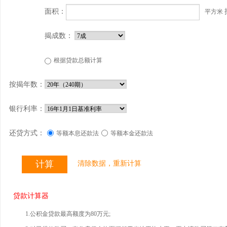
面积：
平方米
揭成数：
根据贷款总额计算
按揭年数：
银行利率：
还贷方式：
等额本息还款法
等额本金还款法
清除数据，重新计算
贷款计算器
1.公积金贷款最高额度为80万元;