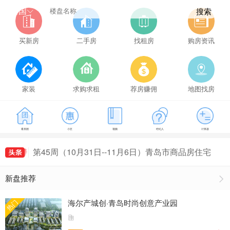
全国
搜索
买新房
二手房
找租房
购房资讯
第45周（10月31日--11月6日）青岛市商品房住宅
家装
求购求租
荐房赚佣
地图找房
成交2250套，成交面积244661㎡
存量房贷利率下调 市场反应竟然是这般……
0.5个百分点！央行降准
盐滩地块底价成交，老四方或成刚需集中地
看房团
小区
视频
经纪人
计算器
第47周（11月14日--11月20日）青岛市商品房住宅
成交1814套，成交面积207544㎡
第45周（10月31日--11月6日）青岛市商品房住宅
成交2250套，成交面积244661㎡
存量房贷利率下调 市场反应竟然是这般……
新盘推荐
海尔产城创·青岛时尚创意产业园
热门