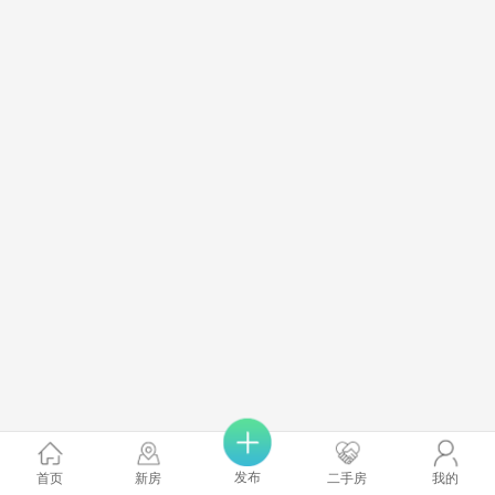
发布
首页
新房
二手房
我的